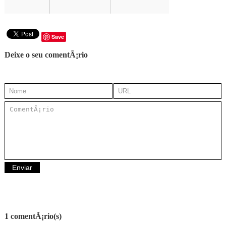
Save
Deixe o seu comentÃ¡rio
1 comentÃ¡rio(s)