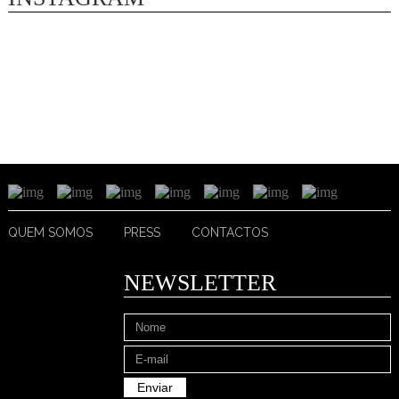
QUEM SOMOS
PRESS
CONTACTOS
NEWSLETTER