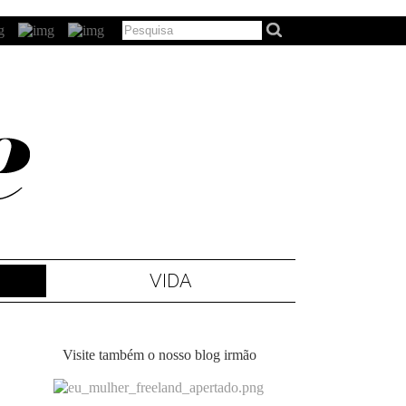
VIDA
Visite também o nosso blog irmão