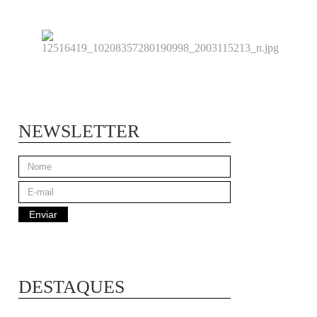
NEWSLETTER
DESTAQUES