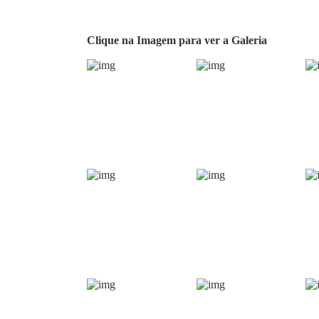
Clique na Imagem para ver a Galeria