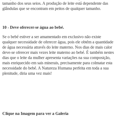
tamanho dos seus seios. A produção de leite está dependente das
glândulas que se encontram em peitos de qualquer tamanho.
10 - Deve oferecer-se água ao bebé.
Se o bebé estiver a ser amamentado em exclusivo não existe
qualquer necessidade de oferecer água, pois ele obtém a quantidade
de água necessária através do leite materno. Nos dias de mais calor
deve-se oferecer mais vezes leite materno ao bebé. É também nestes
dias que o leite da mulher apresenta variações na sua composição,
mais enriquecido em sais minerais, precisamente para colmatar esta
necessidade do bebé. A Natureza Humana perfeita em toda a sua
plenitude, diria uma vez mais!
Clique na Imagem para ver a Galeria