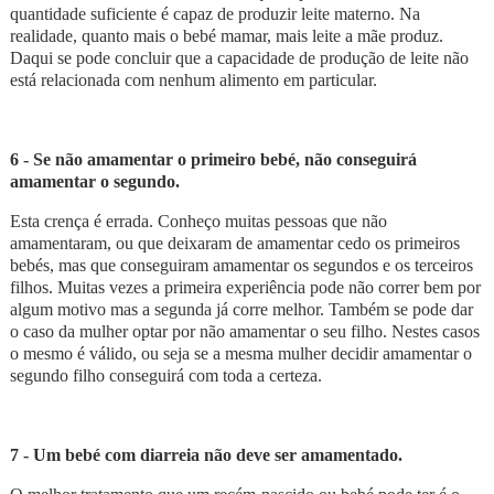
quantidade suficiente é capaz de produzir leite materno. Na
realidade, quanto mais o bebé mamar, mais leite a mãe produz.
Daqui se pode concluir que a capacidade de produção de leite não
está relacionada com nenhum alimento em particular.
6 - Se não amamentar o primeiro bebé, não conseguirá
amamentar o segundo.
Esta crença é errada. Conheço muitas pessoas que não
amamentaram, ou que deixaram de amamentar cedo os primeiros
bebés, mas que conseguiram amamentar os segundos e os terceiros
filhos. Muitas vezes a primeira experiência pode não correr bem por
algum motivo mas a segunda já corre melhor. Também se pode dar
o caso da mulher optar por não amamentar o seu filho. Nestes casos
o mesmo é válido, ou seja se a mesma mulher decidir amamentar o
segundo filho conseguirá com toda a certeza.
7 - Um bebé com diarreia não deve ser amamentado.