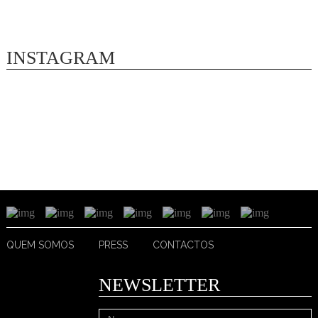
INSTAGRAM
QUEM SOMOS
PRESS
CONTACTOS
NEWSLETTER