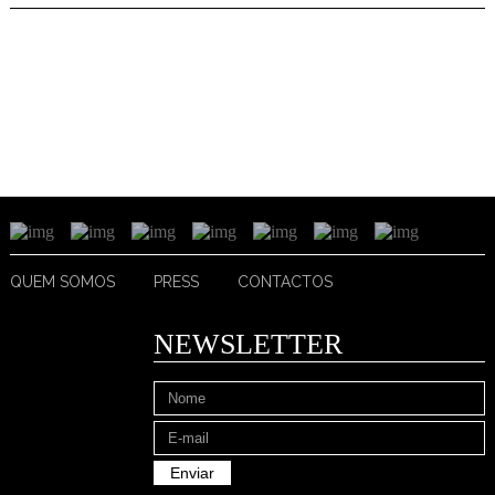
QUEM SOMOS
PRESS
CONTACTOS
NEWSLETTER