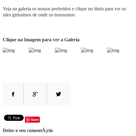
Veja na galeria os nossos preferidos e clique no título para ver os
sites giríssimos de onde os trouxemos:
Clique na Imagem para ver a Galeria
Save
Deixe o seu comentÃ¡rio