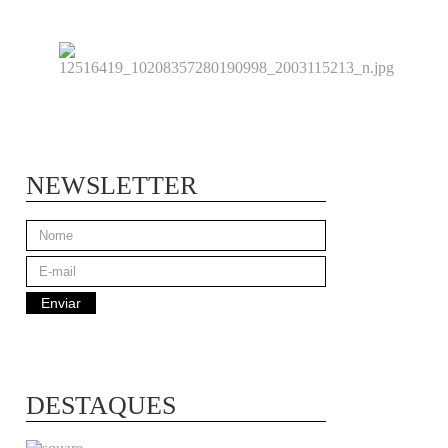
NEWSLETTER
DESTAQUES