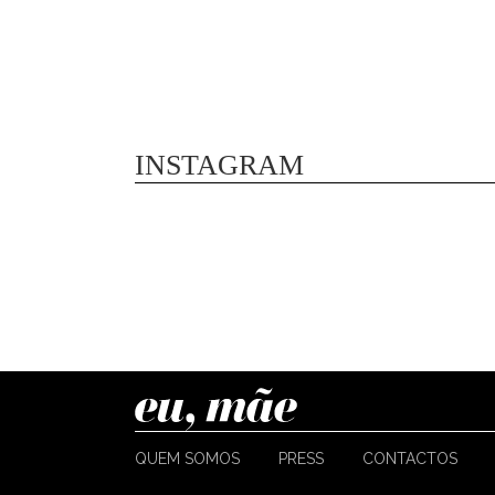
INSTAGRAM
QUEM SOMOS
PRESS
CONTACTOS