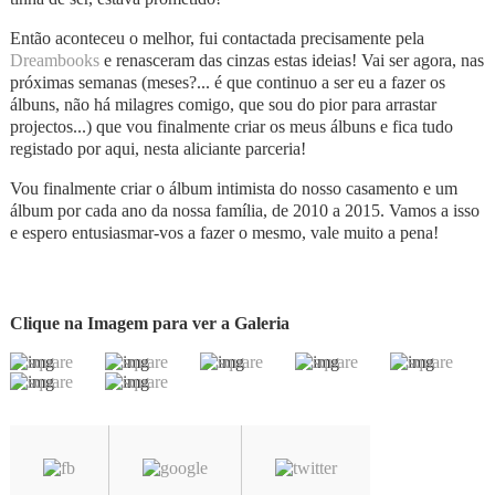
Então aconteceu o melhor, fui contactada precisamente pela
Dreambooks
e renasceram das cinzas estas ideias! Vai ser agora, nas
próximas semanas (meses?... é que continuo a ser eu a fazer os
álbuns, não há milagres comigo, que sou do pior para arrastar
projectos...) que vou finalmente criar os meus álbuns e fica tudo
registado por aqui, nesta aliciante parceria!
Vou finalmente criar o álbum intimista do nosso casamento e um
álbum por cada ano da nossa família, de 2010 a 2015. Vamos a isso
e espero entusiasmar-vos a fazer o mesmo, vale muito a pena!
Clique na Imagem para ver a Galeria