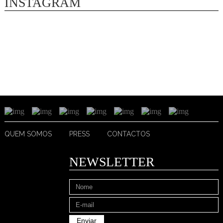
INSTAGRAM
QUEM SOMOS
PRESS
CONTACTOS
NEWSLETTER