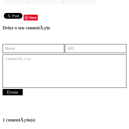
Save
Deixe o seu comentÃ¡rio
1 comentÃ¡rio(s)