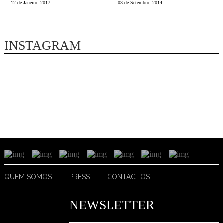
12 de Janeiro, 2017
03 de Setembro, 2014
INSTAGRAM
QUEM SOMOS
PRESS
CONTACTOS
NEWSLETTER