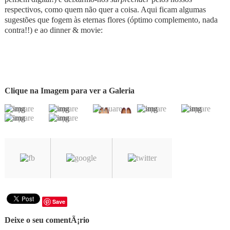
respectivos, como quem não quer a coisa. Aqui ficam algumas
sugestões que fogem às eternas flores (óptimo complemento, nada
contra!!) e ao dinner & movie:
Clique na Imagem para ver a Galeria
Save
Deixe o seu comentÃ¡rio