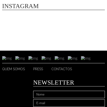
INSTAGRAM
QUEM SOMOS
PRESS
CONTACTOS
NEWSLETTER