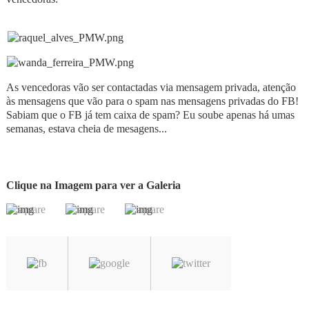
As vencedoras vão ser contactadas via mensagem privada, atenção
às mensagens que vão para o spam nas mensagens privadas do FB!
Sabiam que o FB já tem caixa de spam? Eu soube apenas há umas
semanas, estava cheia de mesagens...
Clique na Imagem para ver a Galeria