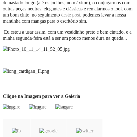
demasiado longo (até os joelhos, no máximo), o conjugarmos com
outras peças neutras, elegantes e clássicas e rematarmos o look com
um bom cinto, no seguimento
deste post
, podemos levar a nossa
mantinha com mangas para o escritório sim.
Eu estou a usar assim, com um vestidinho preto e bem cintado, e a
minha segunda-feira está a ser um pouco menos dura na queda...
Clique na Imagem para ver a Galeria