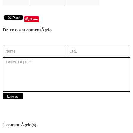
Save
Deixe o seu comentÃ¡rio
1 comentÃ¡rio(s)