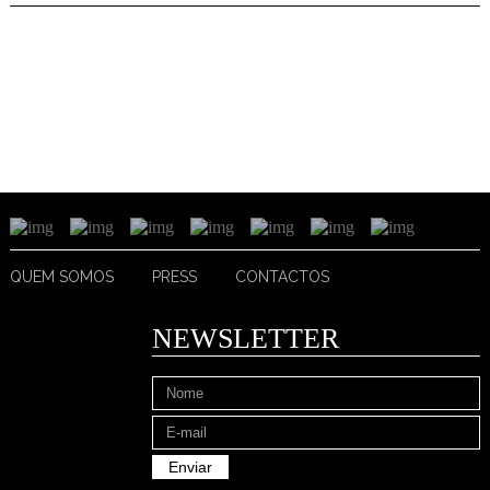
QUEM SOMOS
PRESS
CONTACTOS
NEWSLETTER