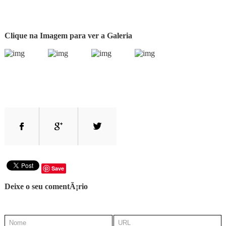
Clique na Imagem para ver a Galeria
Save
Deixe o seu comentÃ¡rio