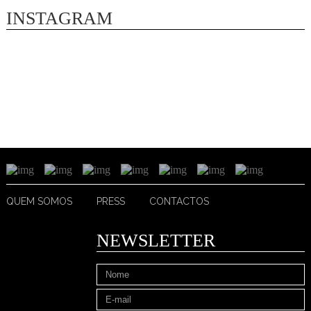
INSTAGRAM
QUEM SOMOS
PRESS
CONTACTOS
NEWSLETTER