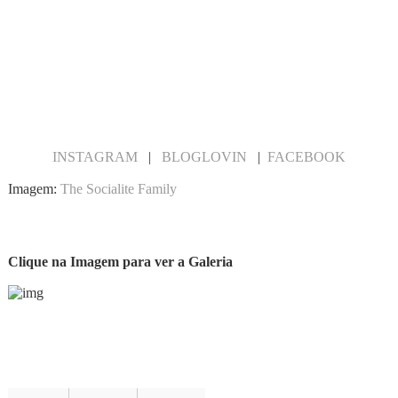
INSTAGRAM
|
BLOGLOVIN
|
FACEBOOK
Imagem:
The Socialite Family
Clique na Imagem para ver a Galeria