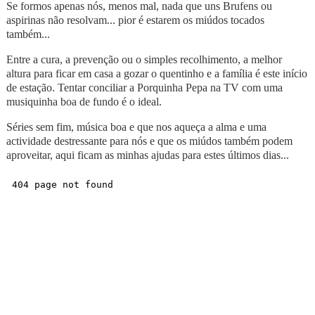
Se formos apenas nós, menos mal, nada que uns Brufens ou
aspirinas não resolvam... pior é estarem os miúdos tocados
também...
Entre a cura, a prevenção ou o simples recolhimento, a melhor
altura para ficar em casa a gozar o quentinho e a família é este início
de estação. Tentar conciliar a Porquinha Pepa na TV com uma
musiquinha boa de fundo é o ideal.
Séries sem fim, música boa e que nos aqueça a alma e uma
actividade destressante para nós e que os miúdos também podem
aproveitar, aqui ficam as minhas ajudas para estes últimos dias...