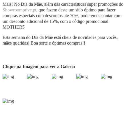
Mais! No Dia da Mãe, além das características super promoções do
Showroomprive.pt
, que fazem deste um sítio óptimo para fazer
compras especiais com descontos até 70%, poderemos contar com
um desconto adicional de 15%, com o código promocional
MOTHER5
Esta semana do Dia da Mãe está cheia de novidades para vocês,
mães queridas! Boa sorte e óptimas compras!!
Clique na Imagem para ver a Galeria