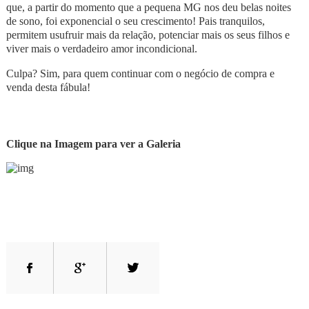
que, a partir do momento que a pequena MG nos deu belas noites
de sono, foi exponencial o seu crescimento! Pais tranquilos,
permitem usufruir mais da relação, potenciar mais os seus filhos e
viver mais o verdadeiro amor incondicional.
Culpa? Sim, para quem continuar com o negócio de compra e
venda desta fábula!
Clique na Imagem para ver a Galeria