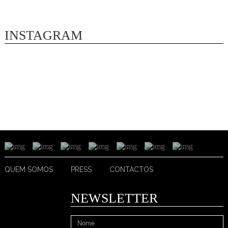
INSTAGRAM
QUEM SOMOS
PRESS
CONTACTOS
NEWSLETTER