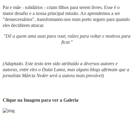
Pai e mãe - solidários - criam filhos para serem livres. Esse é o
maior desafio e a nossa principal missão. Ao aprendemos a ser
"desnecessários", transformamo-nos num porto seguro para quando
eles decidirem atracar.
"Dê a quem ama asas para voar, raízes para voltar e motivos para
ficar."
(Adaptado. Este texto tem sido atribuído a diversos autores e
autoras, entre eles o Dalai Lama, mas alguns blogs afirmam que a
jornalista Márcia Neder será a autora mais provável)
Clique na Imagem para ver a Galeria