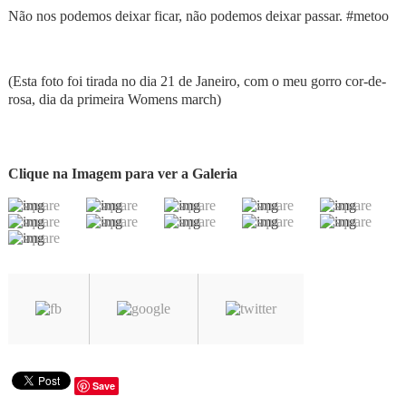
Não nos podemos deixar ficar, não podemos deixar passar. #metoo
(Esta foto foi tirada no dia 21 de Janeiro, com o meu gorro cor-de-
rosa, dia da primeira Womens march)
Clique na Imagem para ver a Galeria
Save