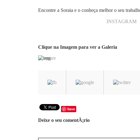
Encontre a Soraia e o conheça melhor o seu trabal
INSTAGRAM
Clique na Imagem para ver a Galeria
Save
Deixe o seu comentÃ¡rio