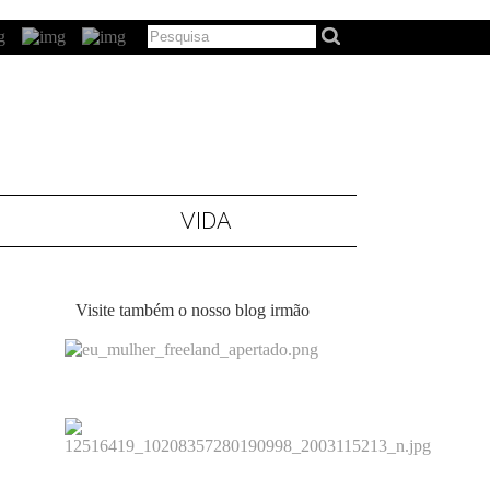
VIDA
Visite também o nosso blog irmão