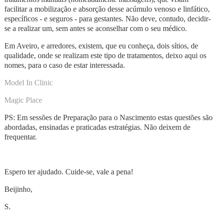
facilitar a mobilização e absorção desse acúmulo venoso e linfático,
específicos - e seguros - para gestantes. Não deve, contudo, decidir-
se a realizar um, sem antes se aconselhar com o seu médico.
Em Aveiro, e arredores, existem, que eu conheça, dois sítios, de
qualidade, onde se realizam este tipo de tratamentos, deixo aqui os
nomes, para o caso de estar interessada.
Model In Clinic
Magic Place
PS: Em sessões de Preparação para o Nascimento estas questões são
abordadas, ensinadas e praticadas estratégias. Não deixem de
frequentar.
Espero ter ajudado. Cuide-se, vale a pena!
Beijinho,
S.