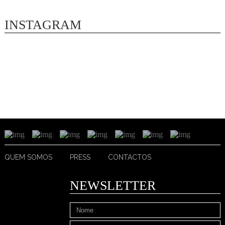
INSTAGRAM
QUEM SOMOS
PRESS
CONTACTOS
NEWSLETTER