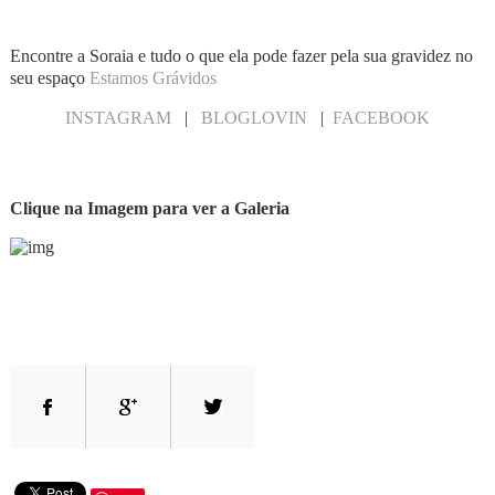
Encontre a Soraia e tudo o que ela pode fazer pela sua gravidez no
seu espaço
Estamos Grávidos
INSTAGRAM
|
BLOGLOVIN
|
FACEBOOK
Clique na Imagem para ver a Galeria