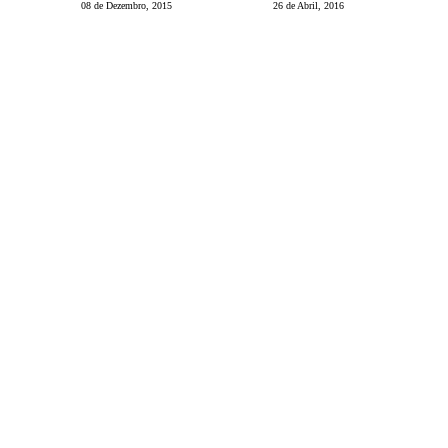
08 de Dezembro, 2015
26 de Abril, 2016