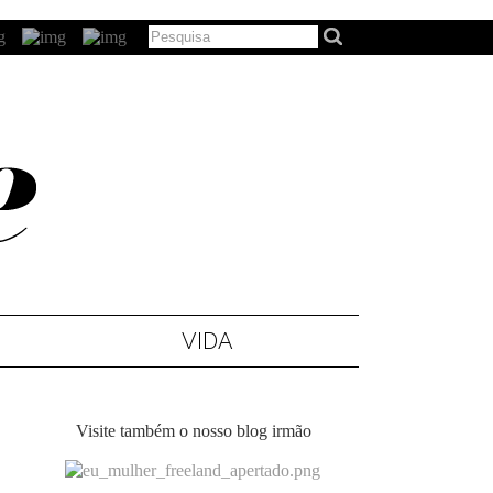
VIDA
Visite também o nosso blog irmão