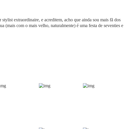
stylist extraordinaire, e acreditem, acho que ainda sou mais fã dos
ua (mais com o mais velho, naturalmente) é uma festa de seventies e