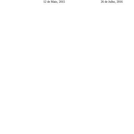
12 de Maio, 2015
26 de Julho, 2016