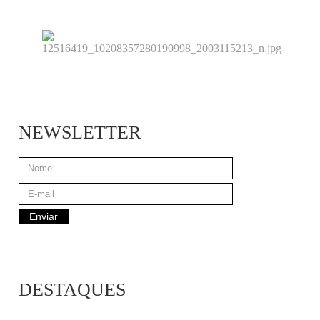
NEWSLETTER
DESTAQUES