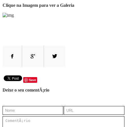
Clique na Imagem para ver a Galeria
Save
Deixe o seu comentÃ¡rio