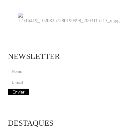
NEWSLETTER
DESTAQUES