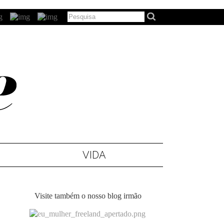
VIDA
Visite também o nosso blog irmão