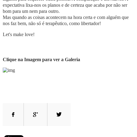
expectativa lixa-nos os planos e de certeza que acaba por não ser
bom para um nem para outro.
Mas quando as coisas acontecem na hora certa e com alguém que
nos faz bem, não só é terapêutico, como libertador!
Let's make love!
Clique na Imagem para ver a Galeria