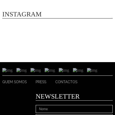
INSTAGRAM
QUEM SOMOS
PRESS
CONTACTOS
NEWSLETTER