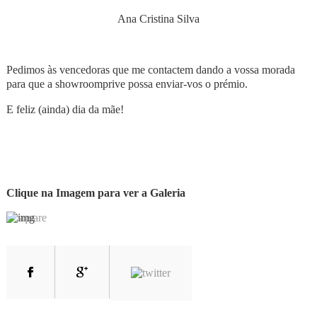
Ana Cristina Silva
Pedimos às vencedoras que me contactem dando a vossa morada
para que a showroomprive possa enviar-vos o prémio.
E feliz (ainda) dia da mãe!
Clique na Imagem para ver a Galeria