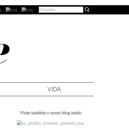
VIDA
Visite também o nosso blog irmão