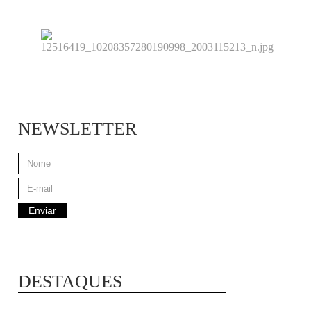
NEWSLETTER
DESTAQUES