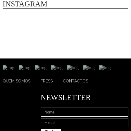
INSTAGRAM
QUEM SOMOS
PRESS
CONTACTOS
NEWSLETTER