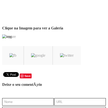
Clique na Imagem para ver a Galeria
Save
Deixe o seu comentÃ¡rio