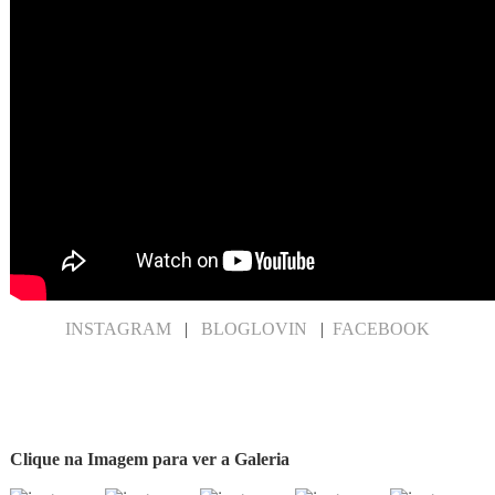
INSTAGRAM
|
BLOGLOVIN
|
FACEBOOK
Clique na Imagem para ver a Galeria