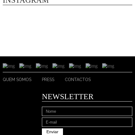
INSTAGRAM
QUEM SOMOS
PRESS
CONTACTOS
NEWSLETTER