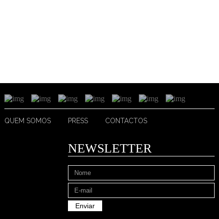
QUEM SOMOS
PRESS
CONTACTOS
NEWSLETTER