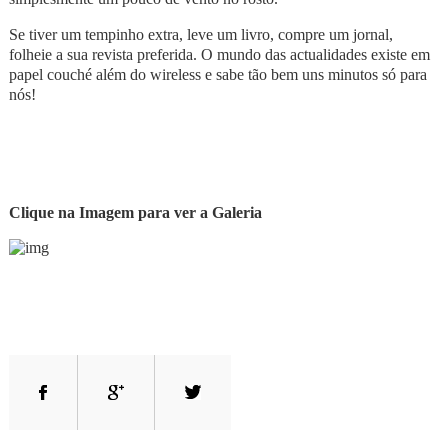
Se tiver um tempinho extra, leve um livro, compre um jornal,
folheie a sua revista preferida. O mundo das actualidades existe em
papel couché além do wireless e sabe tão bem uns minutos só para
nós!
Clique na Imagem para ver a Galeria