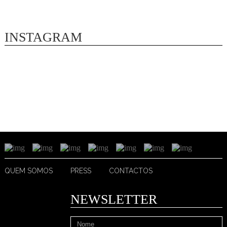
INSTAGRAM
QUEM SOMOS
PRESS
CONTACTOS
NEWSLETTER