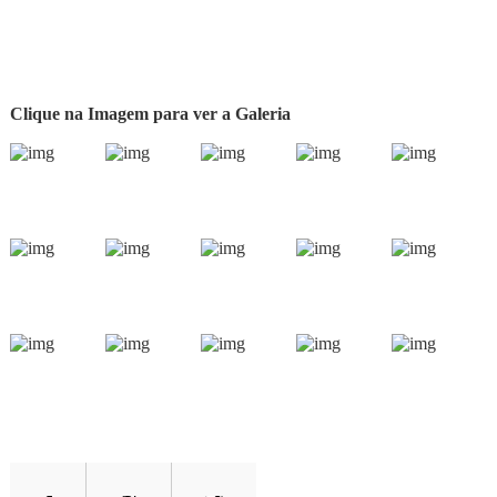
Clique na Imagem para ver a Galeria