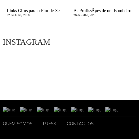
Links Giros para o Fim-de-Semana
As ProfissÃµes de um Bombeiro
02 de Julho, 2016
26 de Julho, 2016
INSTAGRAM
QUEM SOMOS
PRESS
CONTACTOS