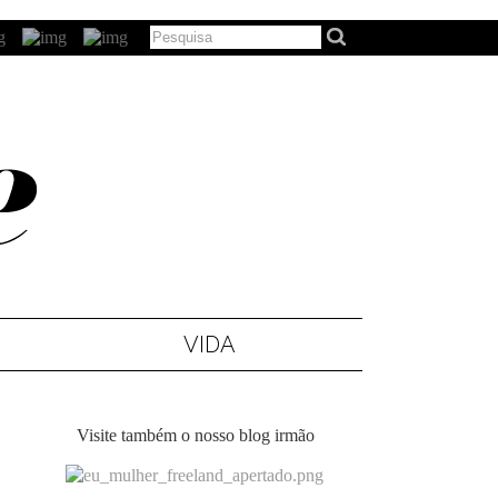
VIDA
Visite também o nosso blog irmão