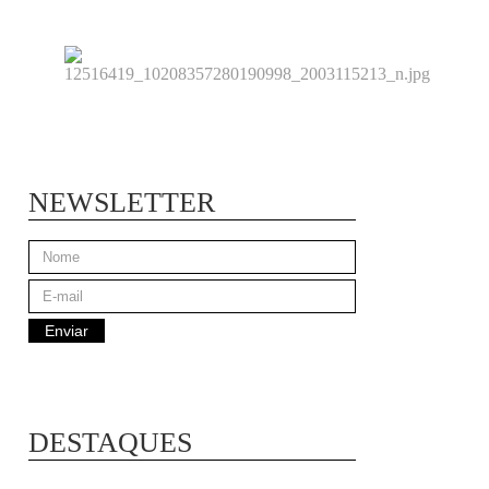
NEWSLETTER
DESTAQUES