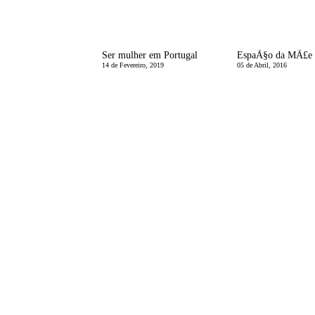
Ser mulher em Portugal
14 de Fevereiro, 2019
05 de Abril, 2016