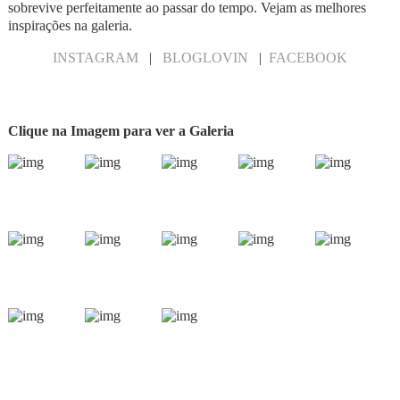
sobrevive perfeitamente ao passar do tempo. Vejam as melhores
inspirações na galeria.
INSTAGRAM
|
BLOGLOVIN
|
FACEBOOK
Clique na Imagem para ver a Galeria