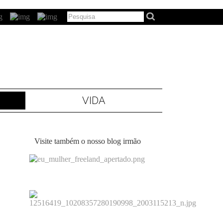
VIDA
Visite também o nosso blog irmão