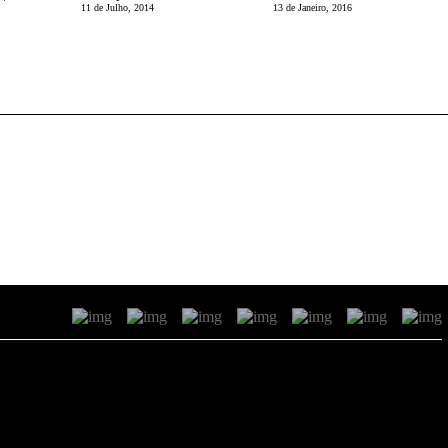
11 de Julho, 2014
13 de Janeiro, 2016