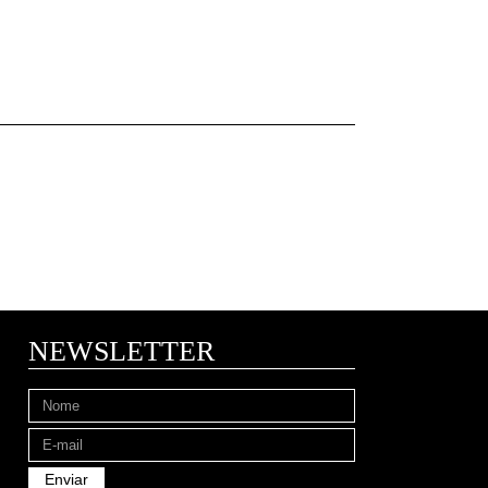
NEWSLETTER