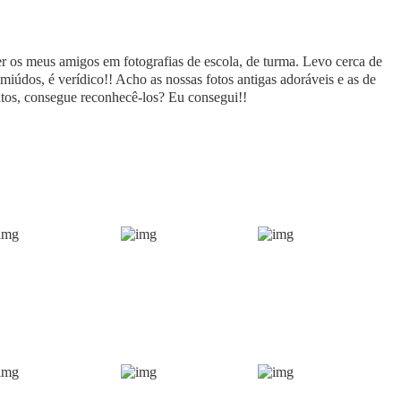
r os meus amigos em fotografias de escola, de turma. Levo cerca de
iúdos, é verídico!! Acho as nossas fotos antigas adoráveis e as de
tos, consegue reconhecê-los? Eu consegui!!