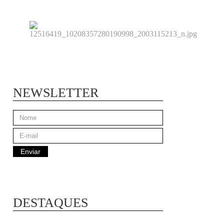
NEWSLETTER
DESTAQUES