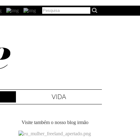
VIDA
Visite também o nosso blog irmão