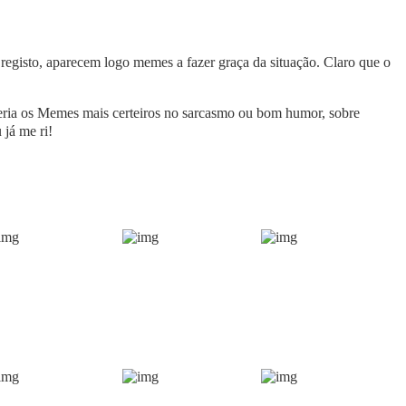
registo, aparecem logo memes a fazer graça da situação. Claro que o
eria os Memes mais certeiros no sarcasmo ou bom humor, sobre
 já me ri!