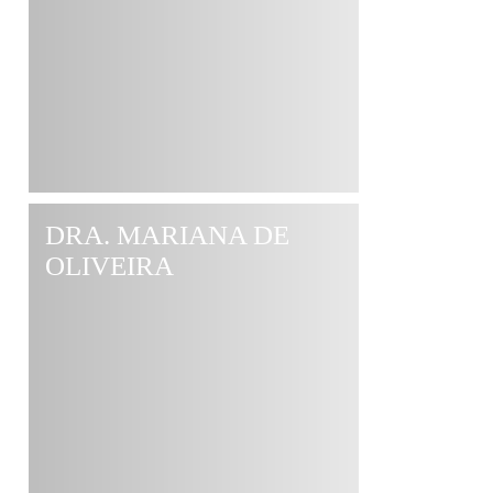
DRA. MARIANA DE
OLIVEIRA