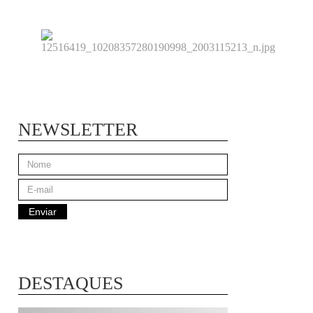
NEWSLETTER
DESTAQUES