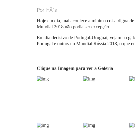
Por InÃªs
Hoje em dia, mal acontece a mínima coisa digna de 
Mundial 2018 não podia ser excepção!
Em dia decisivo de Portugal-Uruguai, vejam na gal
Portugal e outros no Mundial Rússia 2018, o que eu
Clique na Imagem para ver a Galeria