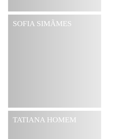
SOFIA SIMÃΜES
TATIANA HOMEM