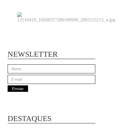
NEWSLETTER
DESTAQUES