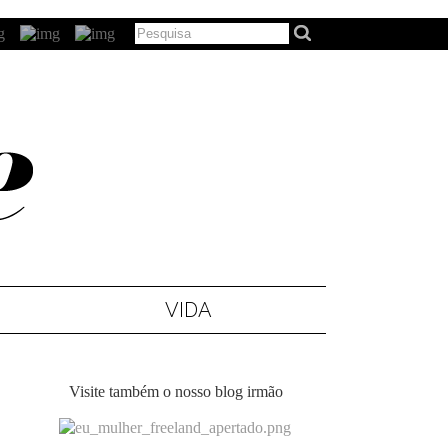
VIDA
Visite também o nosso blog irmão