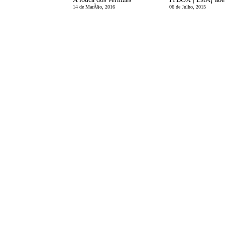
14 de MarÃ§o, 2016
06 de Julho, 2015