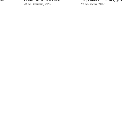
28 de Dezembro, 2015
17 de Janeiro, 2017