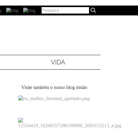
VIDA
Visite também o nosso blog irmão