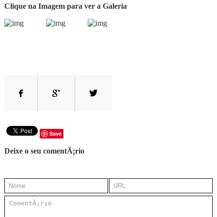
Clique na Imagem para ver a Galeria
Save
Deixe o seu comentÃ¡rio