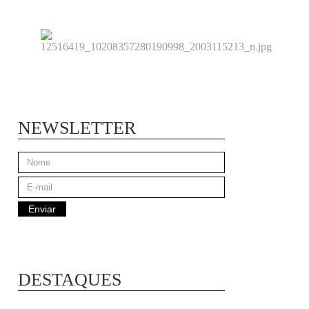
NEWSLETTER
DESTAQUES