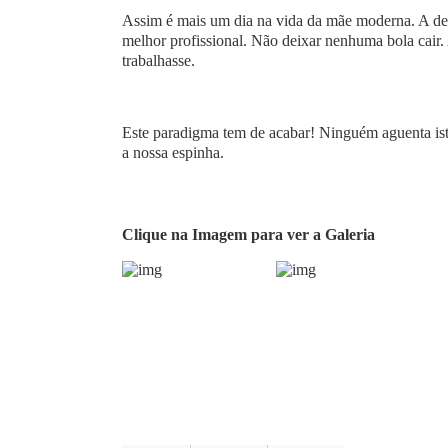
Assim é mais um dia na vida da mãe moderna. A desd
melhor profissional. Não deixar nenhuma bola cair. 
trabalhasse.
Este paradigma tem de acabar! Ninguém aguenta ist
a nossa espinha.
Clique na Imagem para ver a Galeria