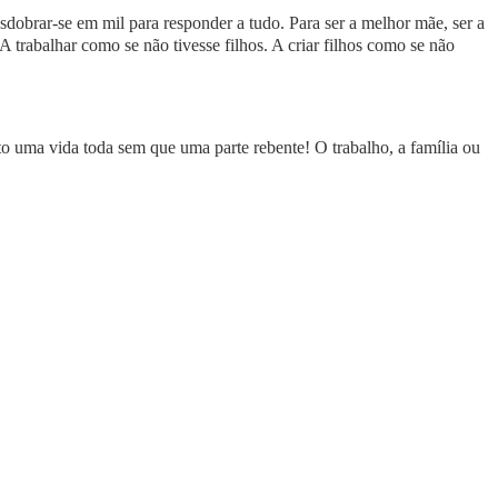
obrar-se em mil para responder a tudo. Para ser a melhor mãe, ser a
A trabalhar como se não tivesse filhos. A criar filhos como se não
o uma vida toda sem que uma parte rebente! O trabalho, a família ou