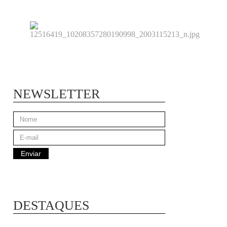
NEWSLETTER
DESTAQUES