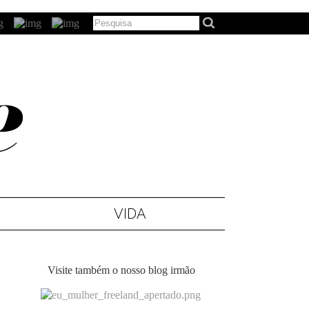
VIDA
Visite também o nosso blog irmão