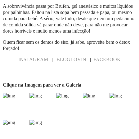
A sobrevivência passa por Brufen, gel anestésico e muitos líquidos
por palhinhas. Faltou na lista sopa bem passada e papa, ou mesmo
comida para bebé. A sério, vale tudo, desde que nem um pedacinho
de comida sólida vá parar onde não deve, para não me provocar
dores horríveis e muito menos uma infecção!
Quem ficar sem os dentos do siso, já sabe, aproveite bem o detox
forçado!
INSTAGRAM
|
BLOGLOVIN
|
FACEBOOK
Clique na Imagem para ver a Galeria