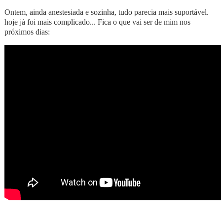
Ontem, ainda anestesiada e sozinha, tudo parecia mais suportável.
hoje já foi mais complicado... Fica o que vai ser de mim nos
próximos dias: