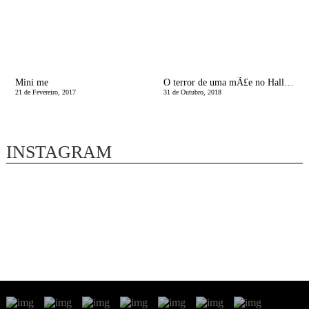
Mini me
O terror de uma mÃ£e no Halloween
21 de Fevereiro, 2017
31 de Outubro, 2018
INSTAGRAM