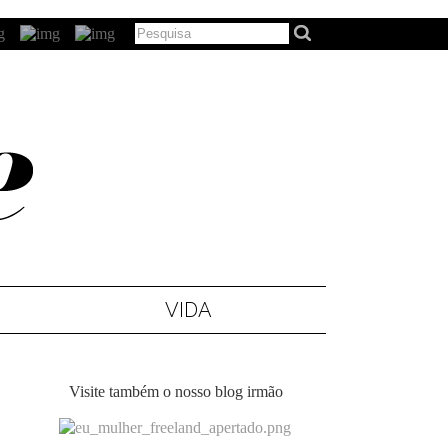
VIDA
Visite também o nosso blog irmão