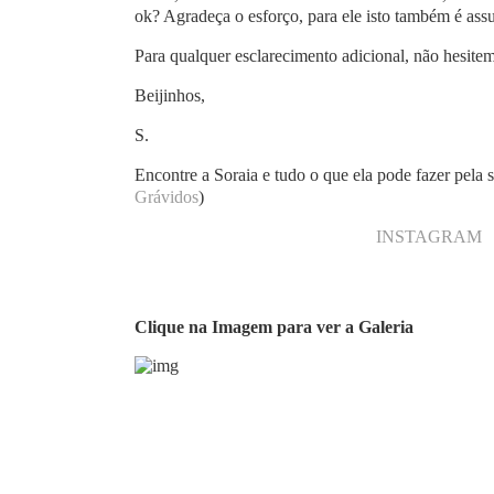
ok? Agradeça o esforço, para ele isto também é assu
Para qualquer esclarecimento adicional, não hesite
Beijinhos,
S.
Encontre a Soraia e tudo o que ela pode fazer pela
Grávidos
)
INSTAGRAM
Clique na Imagem para ver a Galeria