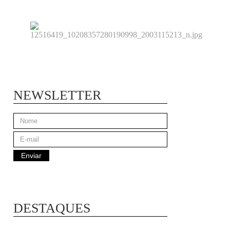
NEWSLETTER
DESTAQUES