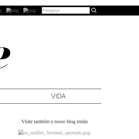
VIDA
Visite também o nosso blog irmão