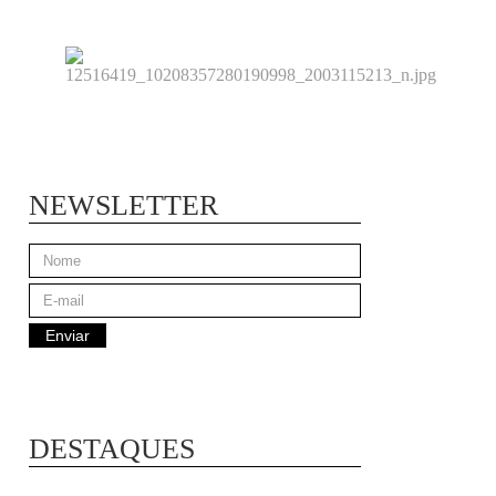
NEWSLETTER
DESTAQUES