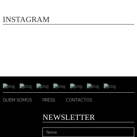
INSTAGRAM
QUEM SOMOS
PRESS
CONTACTOS
NEWSLETTER