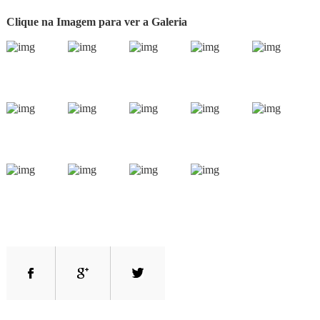
Clique na Imagem para ver a Galeria