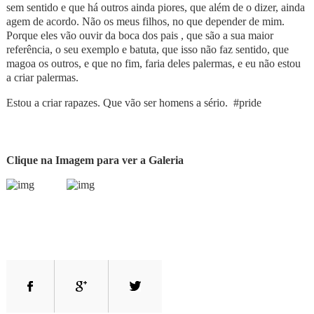
sem sentido e que há outros ainda piores, que além de o dizer, ainda
agem de acordo. Não os meus filhos, no que depender de mim.
Porque eles vão ouvir da boca dos pais , que são a sua maior
referência, o seu exemplo e batuta, que isso não faz sentido, que
magoa os outros, e que no fim, faria deles palermas, e eu não estou
a criar palermas.
Estou a criar rapazes. Que vão ser homens a sério.
#pride
Clique na Imagem para ver a Galeria