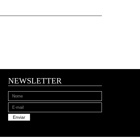
NEWSLETTER