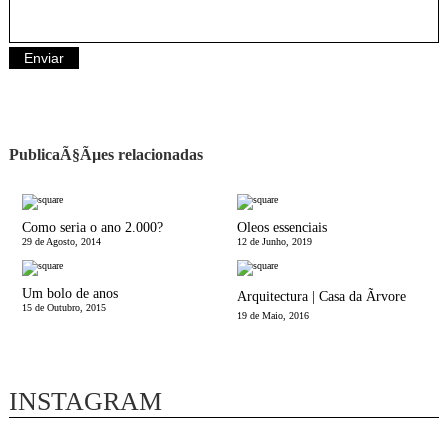
PublicaÃ§Ãµes relacionadas
Como seria o ano 2.000?
Oleos essenciais
29 de Agosto, 2014
12 de Junho, 2019
Um bolo de anos
Arquitectura | Casa da Ãrvore
15 de Outubro, 2015
19 de Maio, 2016
INSTAGRAM