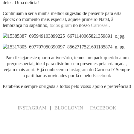
deles. Uma delícia!
Continuam a ser a minha melhor sugestão de presente para esta
época: do momento mais especial, aquele primeiro Natal, à
lembrança no sapatinho,
todos giram
no nosso
Carrossel
.
Para festejar este quarto aniversário, temos um pack querido a um
preço especial, ideal para distribuir em presentes pela criançada,
vejam mais
aqui.
E já conhecem o
Instagram
do Carrossel? Sempre
a partilhar as novidades por lá e pelo
Facebook
Parabéns e sempre obrigada a todos pelo vosso apoio e preferência!!
INSTAGRAM
|
BLOGLOVIN
|
FACEBOOK