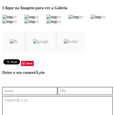
Clique na Imagem para ver a Galeria
Save
Deixe o seu comentÃ¡rio