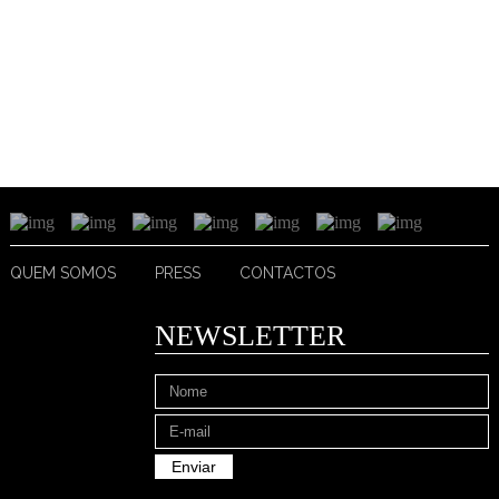
QUEM SOMOS
PRESS
CONTACTOS
NEWSLETTER