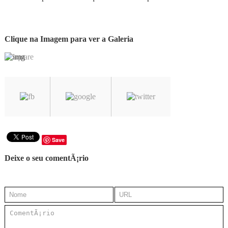
Clique na Imagem para ver a Galeria
Save
Deixe o seu comentÃ¡rio