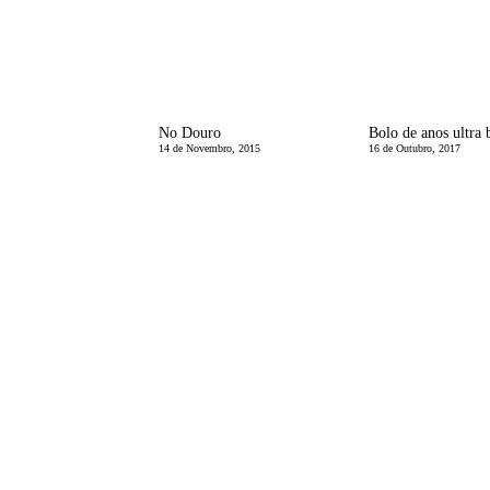
No Douro
14 de Novembro, 2015
16 de Outubro, 2017