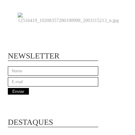
NEWSLETTER
DESTAQUES