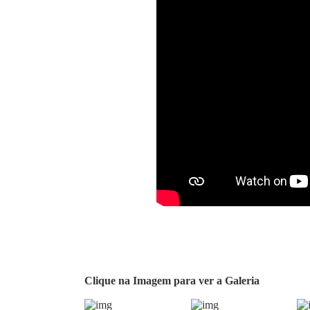
Clique na Imagem para ver a Galeria